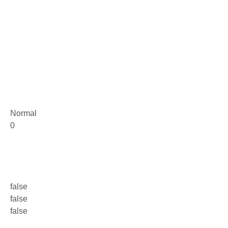
Normal
0
false
false
false