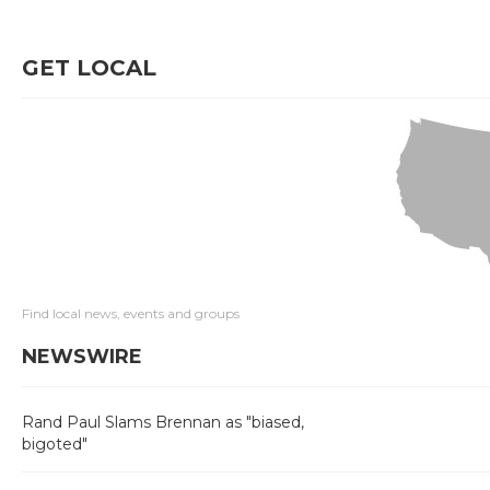
GET LOCAL
Find local news, events and groups
NEWSWIRE
Rand Paul Slams Brennan as "biased,
bigoted"