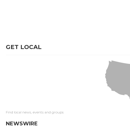
GET LOCAL
Find local news, events and groups
NEWSWIRE