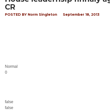
CR
POSTED BY
Norm Singleton
September 18, 2013
Normal
0
false
false